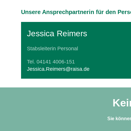
Unsere Ansprechpartnerin für den Pers
Jessica Reimers
Stabsleiterin Personal
Tel. 04141 4006-151
Jessica.Reimers@raisa.de
Kei
Sie können