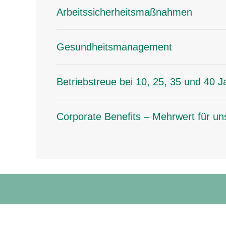
Arbeitssicherheitsmaßnahmen
Gesundheitsmanagement
Betriebstreue bei 10, 25, 35 und 40 J
Corporate Benefits – Mehrwert für un