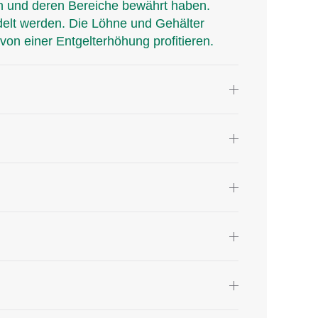
en und deren Bereiche bewährt haben.
andelt werden. Die Löhne und Gehälter
von einer Entgelterhöhung profitieren.