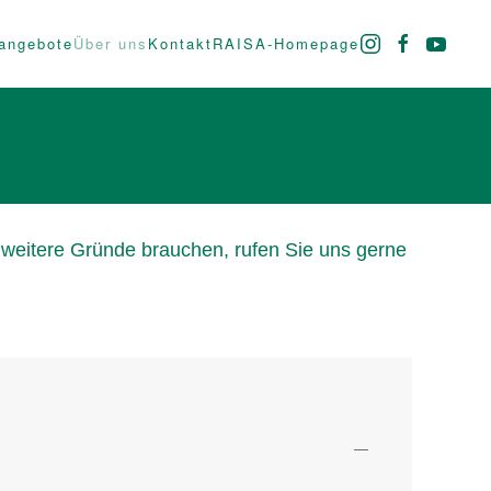
angebote
Über uns
Kontakt
RAISA-Homepage
 weitere Gründe brauchen, rufen Sie uns gerne