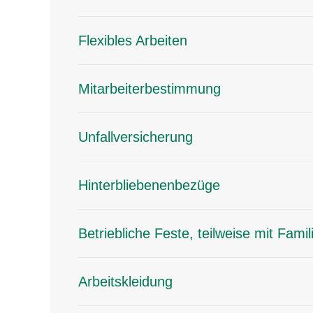
Flexibles Arbeiten
Mitarbeiterbestimmung
Unfallversicherung
Hinterbliebenenbezüge
Betriebliche Feste, teilweise mit Famil
Arbeitskleidung