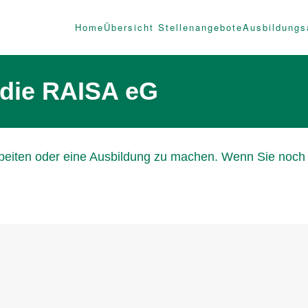
Home
Übersicht Stellenangebote
Ausbildungs
 die RAISA eG
arbeiten oder eine Ausbildung zu machen. Wenn Sie noch