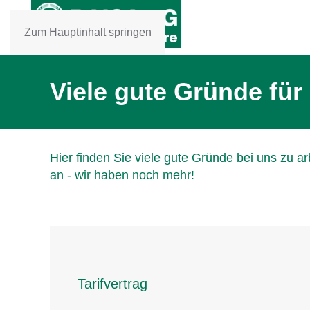
Zum Hauptinhalt springen
Viele gute Gründe für
Hier finden Sie viele gute Gründe bei uns zu 
an - wir haben noch mehr!
Tarifvertrag