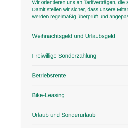
Wir orientieren uns an Tarifverträgen, d
Damit stellen wir sicher, dass unsere Mita
werden regelmäßig überprüft und angepasst
Weihnachtsgeld und Urlaubsgeld
Freiwillige Sonderzahlung
Betriebsrente
Bike-Leasing
Urlaub und Sonderurlaub