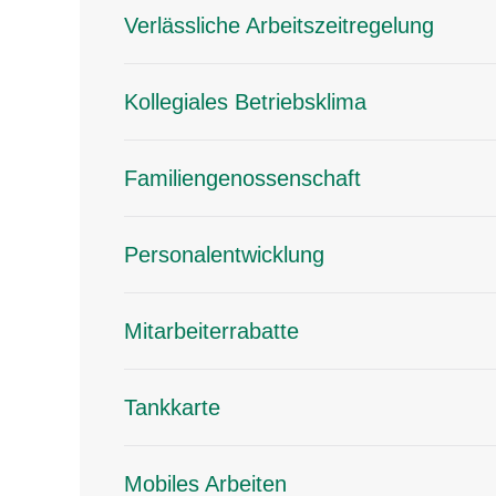
Verlässliche Arbeitszeitregelung
Kollegiales Betriebsklima
Familiengenossenschaft
Personalentwicklung
Mitarbeiterrabatte
Tankkarte
Mobiles Arbeiten