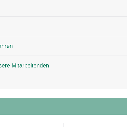
ahren
sere Mitarbeitenden