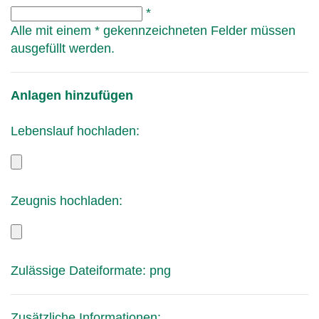
*
Alle mit einem * gekennzeichneten Felder müssen
ausgefüllt werden.
Anlagen hinzufügen
Lebenslauf hochladen:
Zeugnis hochladen:
Zulässige Dateiformate: png
Zusätzliche Informationen: