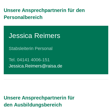
Unsere Ansprechpartnerin für den
Personalbereich
Jessica Reimers
Stabsleiterin Personal
Tel. 04141 4006-151
Jessica.Reimers@raisa.de
Unsere Ansprechpartnerin für
den Ausbildungsbereich