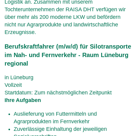
Logistik an. Zusammen mit unserem
Tochterunternehmen der RAISA DHT verfügen wir
über mehr als 200 moderne LKW und befördern
nicht nur Agrarprodukte und landwirtschaftliche
Erzeugnisse.
Berufskraftfahrer (m/w/d) für Silotransporte
im Nah- und Fernverkehr - Raum Lüneburg
regional
in
Lüneburg
Vollzeit
Startdatum: Zum nächstmöglichen Zeitpunkt
Ihre Aufgaben
Auslieferung von Futtermitteln und
Agrarprodukten im Fernverkehr
Zuverlässige Einhaltung der jeweiligen