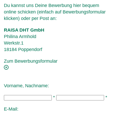
Du kannst uns Deine Bewerbung hier bequem
online schicken (einfach auf Bewerbungsformular
klicken) oder per Post an:
RAISA DHT GmbH
Philina Armhold
Werkstr.1
18184 Poppendorf
Zum Bewerbungsformular
Vorname, Nachname:
*
*
E-Mail: