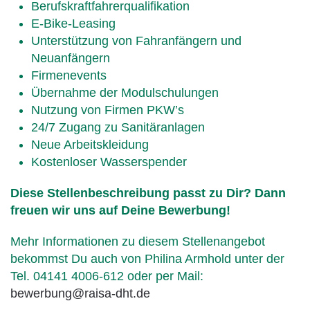
Berufskraftfahrerqualifikation
E-Bike-Leasing
Unterstützung von Fahranfängern und
Neuanfängern
Firmenevents
Übernahme der Modulschulungen
Nutzung von Firmen PKW’s
24/7 Zugang zu Sanitäranlagen
Neue Arbeitskleidung
Kostenloser Wasserspender
Diese Stellenbeschreibung passt zu Dir? Dann
freuen wir uns auf Deine Bewerbung!
Mehr Informationen zu diesem Stellenangebot
bekommst Du auch von Philina Armhold unter der
Tel. 04141 4006-612 oder per Mail:
bewerbung@raisa-dht.de