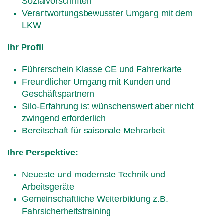
Sozialvorschriften
Verantwortungsbewusster Umgang mit dem
LKW
Ihr Profil
Führerschein Klasse CE und Fahrerkarte
Freundlicher Umgang mit Kunden und
Geschäftspartnern
Silo-Erfahrung ist wünschenswert aber nicht
zwingend erforderlich
Bereitschaft für saisonale Mehrarbeit
Ihre Perspektive:
Neueste und modernste Technik und
Arbeitsgeräte
Gemeinschaftliche Weiterbildung z.B.
Fahrsicherheitstraining