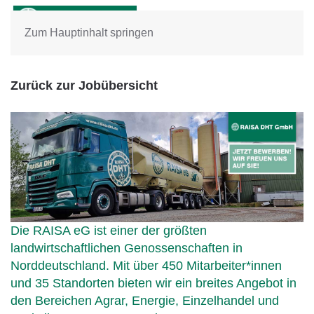
Zum Hauptinhalt springen
Zurück zur Jobübersicht
Die RAISA eG ist einer der größten
landwirtschaftlichen Genossenschaften in
Norddeutschland. Mit über 450 Mitarbeiter*innen
und 35 Standorten bieten wir ein breites Angebot in
den Bereichen Agrar, Energie, Einzelhandel und