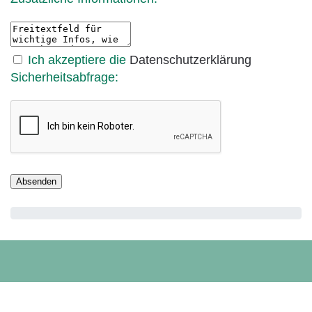
Ich akzeptiere die
Datenschutzerklärung
Sicherheitsabfrage: